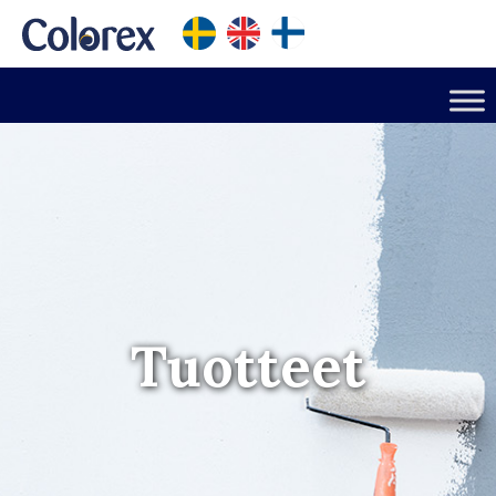
Tuotteet