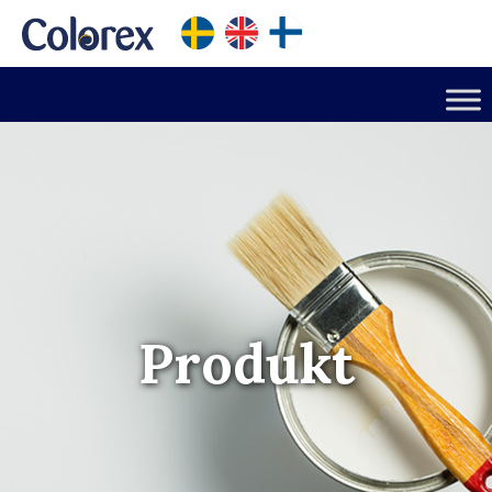
Produkt