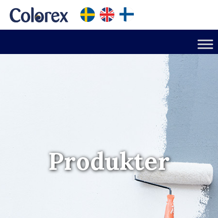
Produkter