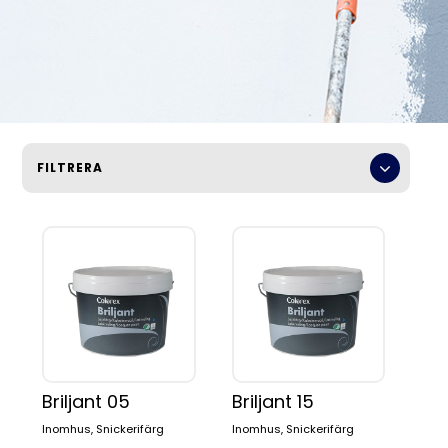
FILTRERA
Briljant 05
Briljant 15
Inomhus, Snickerifärg
Inomhus, Snickerifärg